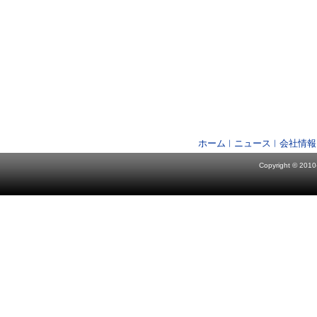
ホーム
ニュース
会社情報
Copyright © 2010