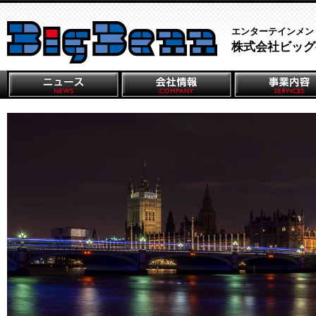
エンターテインメン
株式会社ビッグ