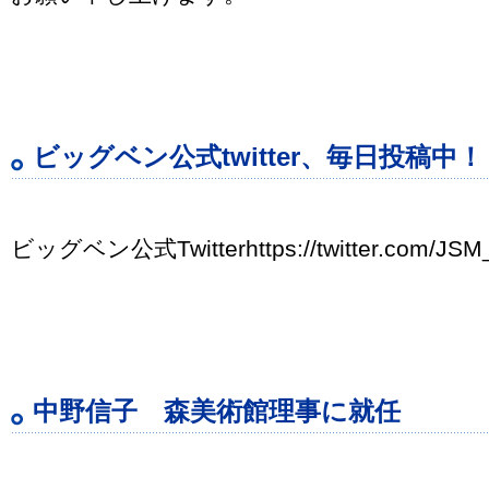
ビッグベン公式twitter、毎日投稿中！
ビッグベン公式Twitterhttps://twitter.com/JSM
中野信子 森美術館理事に就任