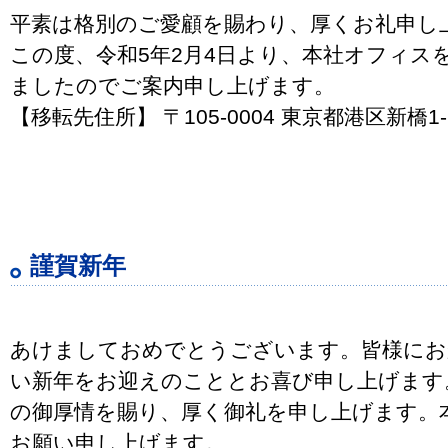
平素は格別のご愛顧を賜わり、厚くお礼申し
この度、令和5年2月4日より、本社オフィス
ましたのでご案内申し上げます。
【移転先住所】 〒105-0004 東京都港区新橋1-1-1
謹賀新年
あけましておめでとうございます。皆様にお
い新年をお迎えのこととお喜び申し上げます
の御厚情を賜り、厚く御礼を申し上げます。
お願い申し上げます。