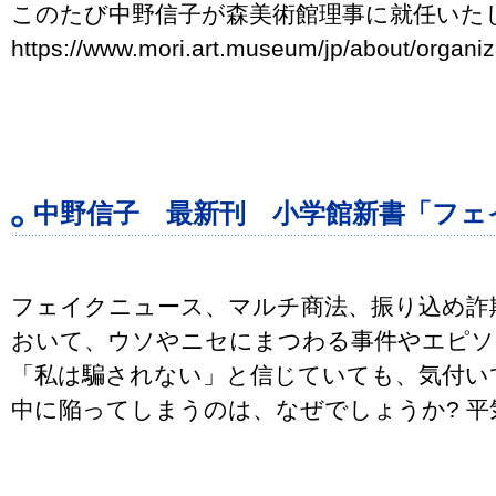
このたび中野信子が森美術館理事に就任いた
https://www.mori.art.museum/jp/about/organiz
中野信子 最新刊 小学館新書「フェ
フェイクニュース、マルチ商法、振り込め詐
おいて、ウソやニセにまつわる事件やエピソ
「私は騙されない」と信じていても、気付い
中に陥ってしまうのは、なぜでしょうか? 平気で 