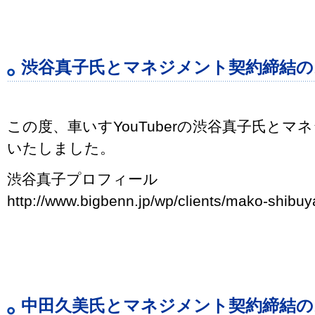
渋谷真子氏とマネジメント契約締結の
この度、車いすYouTuberの渋谷真子氏と
いたしました。
渋谷真子プロフィール
http://www.bigbenn.jp/wp/clients/mako-shibuy
中田久美氏とマネジメント契約締結の