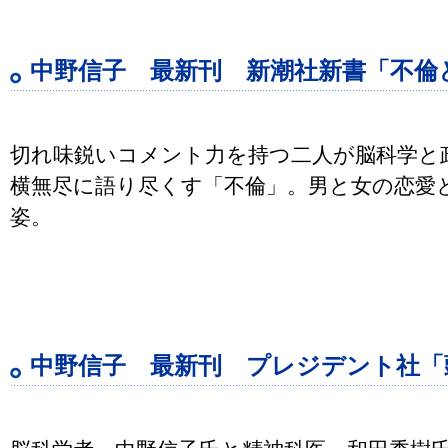
中野信子 最新刊 新潮社新書「不倫
切れ味鋭いコメント力を持つ二人が脳科学と
横無尽に語り尽くす「不倫」。男と女の恋愛
姿。
中野信子 最新刊 プレジデント社「