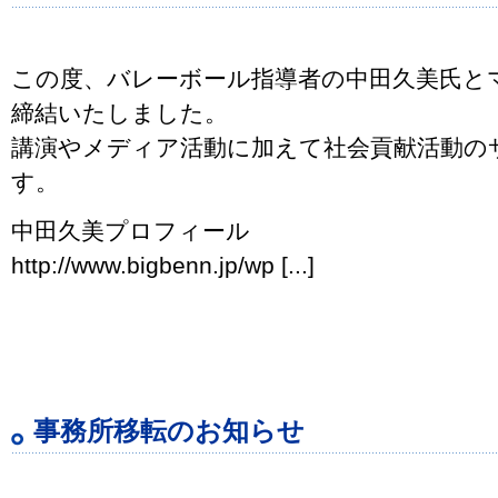
この度、バレーボール指導者の中田久美氏と
締結いたしました。
講演やメディア活動に加えて社会貢献活動の
す。
中田久美プロフィール
http://www.bigbenn.jp/wp [...]
事務所移転のお知らせ