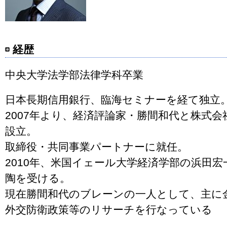
経歴
中央大学法学部法律学科卒業
日本長期信用銀行、臨海セミナーを経て独立
2007年より、経済評論家・勝間和代と株式
設立。
取締役・共同事業パートナーに就任。
2010年、米国イェール大学経済学部の浜田
陶を受ける。
現在勝間和代のブレーンの一人として、主に
外交防衛政策等のリサーチを行なっている