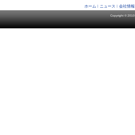
ホーム
ニュース
会社情報
Copyright © 2010