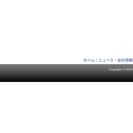
ホーム
ニュース
会社情報
Copyright © 2010