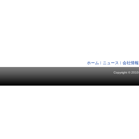
ホーム
ニュース
会社情報
Copyright © 2010