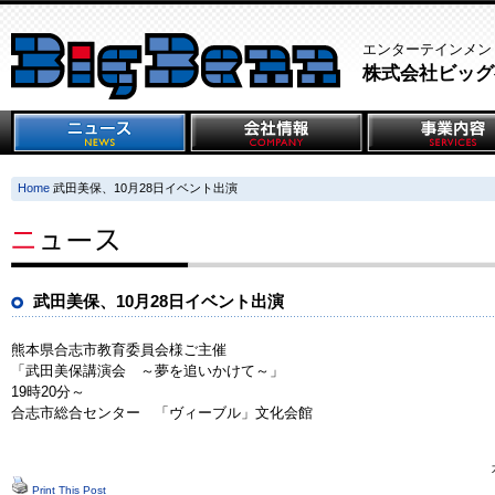
エンターテインメン
株式会社ビッグ
Home
武田美保、10月28日イベント出演
武田美保、10月28日イベント出演
熊本県合志市教育委員会様ご主催
「武田美保講演会 ～夢を追いかけて～」
19時20分～
合志市総合センター 「ヴィーブル」文化会館
Print This Post