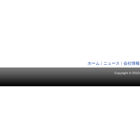
ホーム
ニュース
会社情報
Copyright © 2010