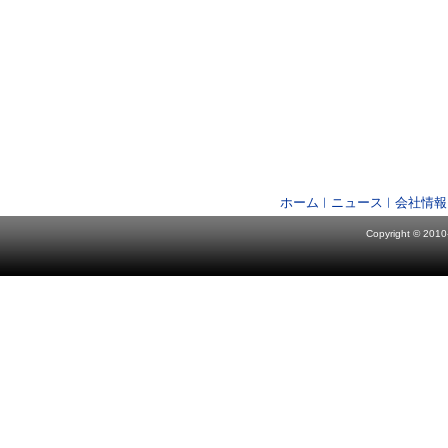
ホーム
ニュース
会社情報
Copyright © 2010