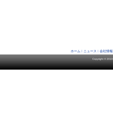
ホーム
ニュース
会社情報
Copyright © 2010