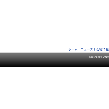
ホーム
ニュース
会社情報
Copyright © 2010