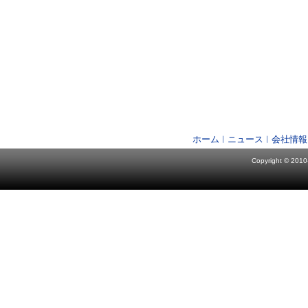
ホーム
ニュース
会社情報
Copyright © 2010