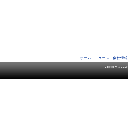
ホーム
ニュース
会社情報
Copyright © 2010