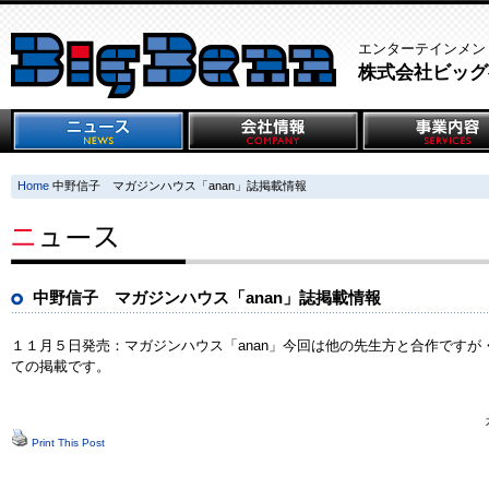
エンターテインメン
株式会社ビッグ
Home
中野信子 マガジンハウス「anan」誌掲載情報
中野信子 マガジンハウス「anan」誌掲載情報
１１月５日発売：マガジンハウス「anan」今回は他の先生方と合作です
ての掲載です。
Print This Post