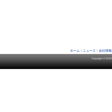
ホーム
ニュース
会社情報
Copyright © 2010