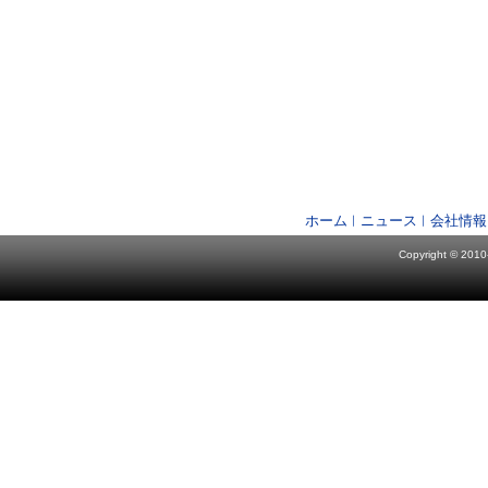
ホーム
ニュース
会社情報
Copyright © 2010