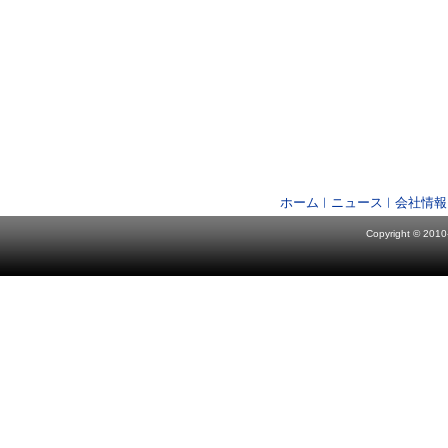
ホーム
ニュース
会社情報
Copyright © 2010