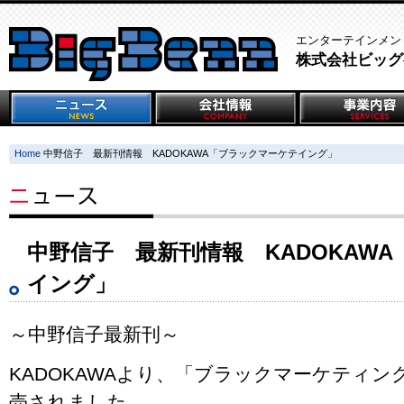
エンターテインメン
株式会社ビッグ
Home
中野信子 最新刊情報 KADOKAWA「ブラックマーケテイング」
中野信子 最新刊情報 KADOKAW
イング」
～中野信子最新刊～
KADOKAWAより、「ブラックマーケティン
売されました。