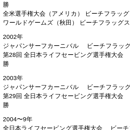
勝
全米選手権大会（アメリカ） ビーチフラッグ
ワールドゲームズ（秋田） ビーチフラッグ
2002年
ジャパンサーフカーニバル ビーチフラッ
第28回 全日本ライフセービング選手権大会
勝
2003年
ジャパンサーフカーニバル ビーチフラッ
第29回 全日本ライフセービング選手権大会
勝
2004〜9年
全日本ライフセービング選手権大会 ビーチ