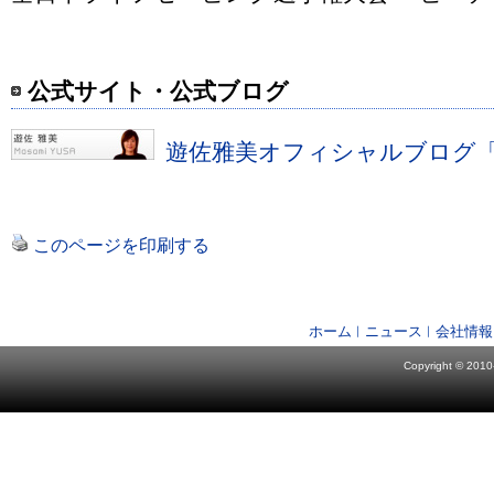
公式サイト・公式ブログ
遊佐雅美オフィシャルブログ「LI
このページを印刷する
ホーム
ニュース
会社情報
Copyright © 2010